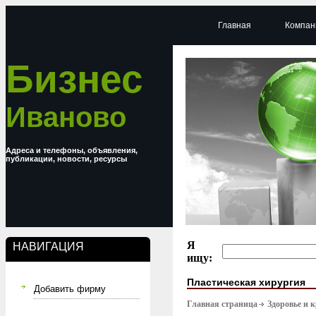
Главная
Компан
Бизнес
Иваново
Адреса и телефоны, объявления,
публикации, новости, ресурсы
Я
НАВИГАЦИЯ
ищу:
Пластическая хирургия
Добавить фирму
Главная страница
Здоровье и 