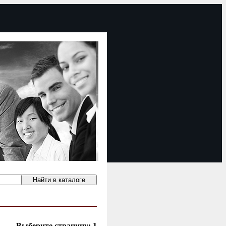
Выберите страницу:
1